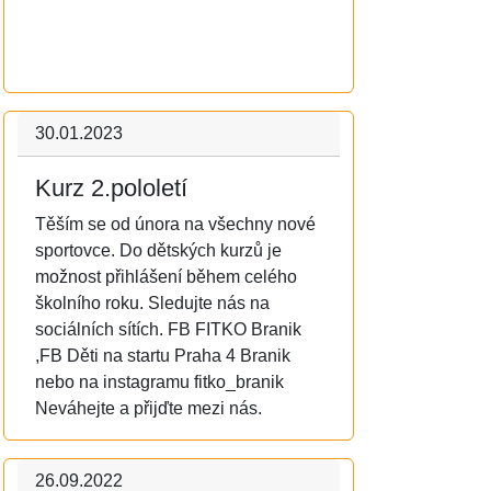
30.01.2023
Kurz 2.pololetí
Těším se od února na všechny nové
sportovce. Do dětských kurzů je
možnost přihlášení během celého
školního roku. Sledujte nás na
sociálních sítích. FB FITKO Branik
,FB Děti na startu Praha 4 Branik
nebo na instagramu fitko_branik
Neváhejte a přijďte mezi nás.
26.09.2022